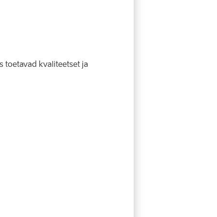
s toetavad kvaliteetset ja