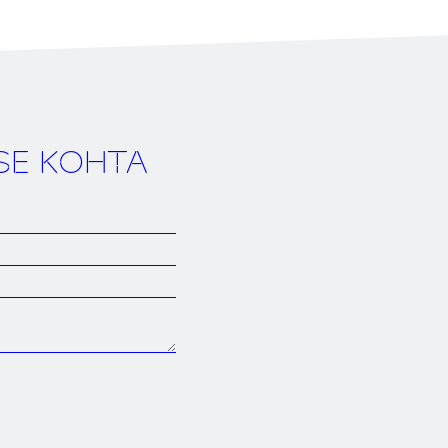
SE KOHTA